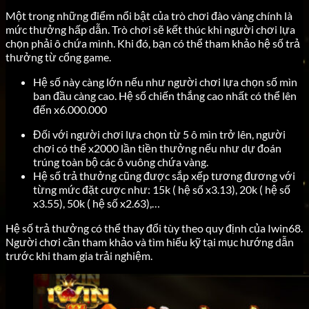
Một trong những điểm nổi bật của trò chơi đào vàng chính là
mức thưởng hấp dẫn. Trò chơi sẽ kết thúc khi người chơi lựa
chọn phải ô chứa mình. Khi đó, bạn có thể tham khảo hệ số trả
thưởng từ cổng game.
Hệ số này càng lớn nếu như người chơi lựa chọn số mìn
ban đầu càng cao. Hệ số chiến thắng cao nhất có thể lên
đến x6.000.000
Đối với người chơi lựa chọn từ 5 ô mìn trở lên, người
chơi có thể x2000 lần tiền thưởng nếu như dự đoán
trúng toàn bộ các ô vuông chứa vàng.
Hệ số trả thưởng cũng được sắp xếp tương đương với
từng mức đặt cược như: 15k ( hệ số x3.13), 20k ( hệ số
x3.55), 50k ( hệ số x2.63),…
Hệ số trả thưởng có thể thay đổi tùy theo quy định của Iwin68.
Người chơi cần tham khảo và tìm hiểu kỹ tại mục hướng dẫn
trước khi tham gia trải nghiệm.