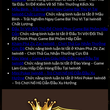
Tài Đấu Trí Để Kiếm Về Số Tiền Thưởng Kếch Xù
Mậu Binh – Trải Nghiệm Ngay Game Bài Thú Vị Tại
Iwin68 Chất Lượng
Chức năng bình luận bị tắt
ở Mậu
Binh – Trải Nghiệm Ngay Game Bài Thú Vị Tại Iwin68
Chất Lượng
Đấu Trí Với Đối Thủ Để Chinh Phục Game Bài Phỏm Hấp
Dẫn
Chức năng bình luận bị tắt
ở Đấu Trí Với Đối Thủ
Để Chinh Phục Game Bài Phỏm Hấp Dẫn
Khám Phá Zic Zac Iwin68 – Chơi Thả Ga, Nhận Thưởng
Cực Đã
Chức năng bình luận bị tắt
ở Khám Phá Zic Zac
Iwin68 – Chơi Thả Ga, Nhận Thưởng Cực Đã
Đào Vàng – Game Làm Giàu Hấp Dẫn Hàng Đầu Tại
Iwin68
Chức năng bình luận bị tắt
ở Đào Vàng – Game
Làm Giàu Hấp Dẫn Hàng Đầu Tại Iwin68
Mini Poker Iwin68 – Trò Chơi Nổ Hũ Dẫn Đầu Xu
Hướng
Chức năng bình luận bị tắt
ở Mini Poker Iwin68
– Trò Chơi Nổ Hũ Dẫn Đầu Xu Hướng