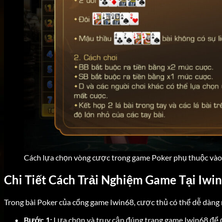
Cách lựa chọn vòng cược trong game Poker phụ thuộc vào
Chi Tiết Cách Trải Nghiệm Game Tại Iwi
Trong bài Poker của cổng game Iwin68, cược thủ có thể dễ dàng
Bước 1:
Lựa chọn và truy cập đúng trang game Iwin68 để đ