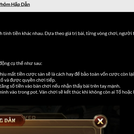
 Phỏm Hấp Dẫn
tính tiền khác nhau. Dựa theo giá trị bài, từng vòng chơi, người 
 động cụ thể như sau:
hịu mất tiền cược sàn sẽ là cách hay để bảo toàn vốn cược còn lại
tố và được quyền chơi tiếp.
 tăng số tiền vào bàn chơi nếu nhận thấy bài trên tay mạnh.
ình vào trong pot. Ván chơi sẽ kết thúc khi không còn ai Tố hoặc 