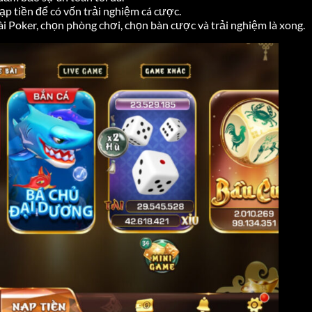
ạp tiền để có vốn trải nghiệm cá cược.
i Poker, chọn phòng chơi, chọn bàn cược và trải nghiệm là xong.