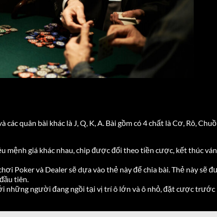
à các quân bài khác là J, Q, K, A. Bài gồm có 4 chất là Cơ, Rô, Chuồn
 mệnh giá khác nhau, chip được đổi theo tiền cược, kết thúc ván 
hơi Poker và Dealer sẽ dựa vào thẻ này để chia bài. Thẻ này sẽ đ
 đầu tiên.
ới những người đang ngồi tại vị trí ô lớn và ô nhỏ, đặt cược trước