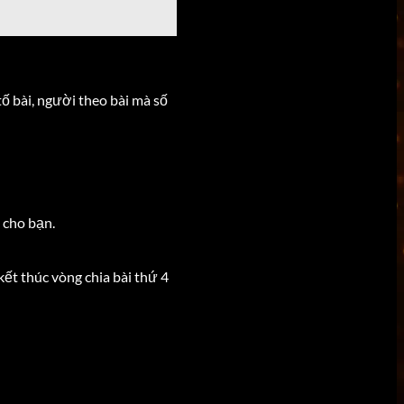
tố bài, người theo bài mà số
 cho bạn.
kết thúc vòng chia bài thứ 4