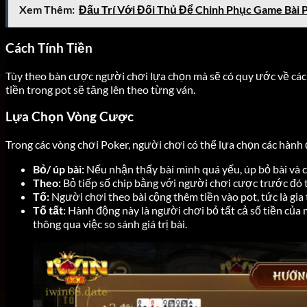
Xem Thêm:
Đấu Trí Với Đối Thủ Để Chinh Phục Game Bài
Cách Tính Tiền
Tùy theo bàn cược người chơi lựa chọn mà sẽ có quy ước về cách 
tiền trong pot sẽ tăng lên theo từng ván.
Lựa Chọn Vòng Cược
Trong các vòng chơi Poker, người chơi có thể lựa chọn các hành
Bỏ/ úp bài:
Nếu nhận thấy bài mình quá yếu, úp bỏ bài và c
Theo:
Bỏ tiếp số chip bằng với người chơi cược trước đó 
Tố:
Người chơi theo bài cộng thêm tiền vào pot, tức là gia
Tố tất:
Hành động này là người chơi bỏ tất cả số tiền của m
thông qua việc so sánh giá trị bài.