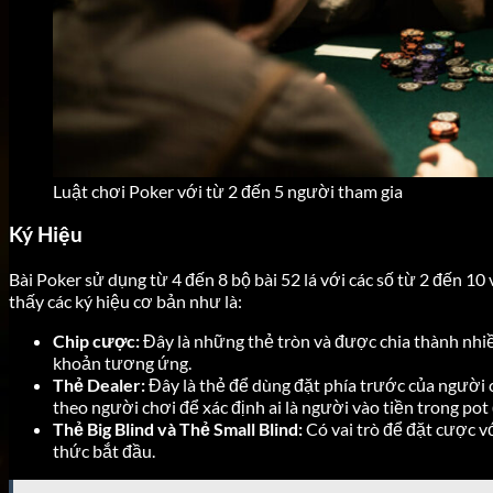
Luật chơi Poker với từ 2 đến 5 người tham gia
Ký Hiệu
Bài Poker sử dụng từ 4 đến 8 bộ bài 52 lá với các số từ 2 đến 10 v
thấy các ký hiệu cơ bản như là:
Chip cược:
Đây là những thẻ tròn và được chia thành nhiều
khoản tương ứng.
Thẻ Dealer:
Đây là thẻ để dùng đặt phía trước của người c
theo người chơi để xác định ai là người vào tiền trong pot
Thẻ Big Blind và Thẻ Small Blind:
Có vai trò để đặt cược v
thức bắt đầu.