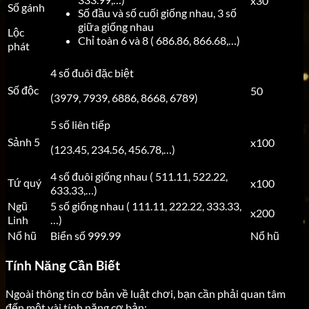
x30
Số gánh
Số đầu và số cuối giống nhau, 3 số
giữa giống nhau
Lộc
Chỉ toàn 6 và 8 ( 686.86, 866.68,…)
phát
4 số đuôi đặc biệt
Số độc
50
(3979, 7939, 6886, 8668, 6789)
5 số liên tiếp
Sảnh 5
x100
(123.45, 234.56, 456.78,…)
4 số đuôi giống nhau ( 511.11, 522.22,
Tứ quý
x100
633.33,…)
Ngũ
5 số giống nhau ( 111.11, 222.22, 333.33,
x200
Linh
…)
Nổ hũ
Biển số 999.99
Nổ hũ
Tính Năng Cần Biết
Ngoài thông tin cơ bản về luật chơi, bạn cần phải quan tâm
đến một vài tính năng cơ bản: