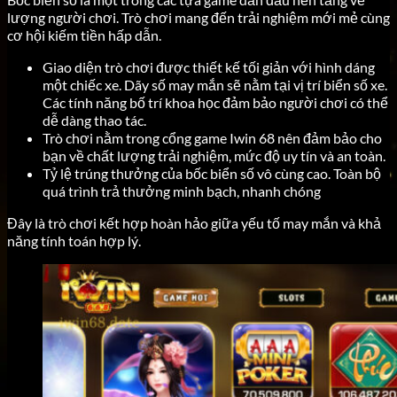
lượng người chơi. Trò chơi mang đến trải nghiệm mới mẻ cùng
cơ hội kiếm tiền hấp dẫn.
Giao diện trò chơi được thiết kế tối giản với hình dáng
một chiếc xe. Dãy số may mắn sẽ nằm tại vị trí biển số xe.
Các tính năng bố trí khoa học đảm bảo người chơi có thể
dễ dàng thao tác.
Trò chơi nằm trong cổng game Iwin 68 nên đảm bảo cho
bạn về chất lượng trải nghiệm, mức độ uy tín và an toàn.
Tỷ lệ trúng thưởng của bốc biển số vô cùng cao. Toàn bộ
quá trình trả thưởng minh bạch, nhanh chóng
Đây là trò chơi kết hợp hoàn hảo giữa yếu tố may mắn và khả
năng tính toán hợp lý.