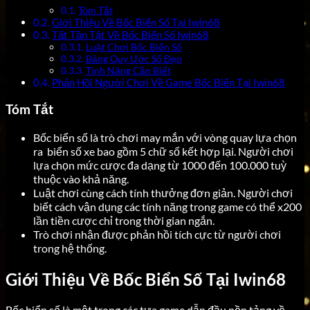
Tóm Tắt
Giới Thiệu Về Bốc Biển Số Tại Iwin68
Tất Tần Tật Về Bốc Biển Số Iwin68
Luật Chơi Bốc Biển Số
Bảng Quy Ước Số Đẹp
Tính Năng Cần Biết
Phản Hồi Người Chơi Về Game Bốc Biển Tại Iwin68
Tóm Tắt
Bốc biển số là trò chơi may mắn với vòng quay lựa chọn
ra biển số xe bao gồm 5 chữ số kết hợp lại. Người chơi
lựa chọn mức cược đa dạng từ 1000 đến 100.000 tuỳ
thuộc vào khả năng.
Luật chơi cùng cách tính thưởng đơn giản. Người chơi
biết cách vận dụng các tính năng trong game có thể x200
lần tiền cược chỉ trong thời gian ngắn.
Trò chơi nhận được phản hồi tích cực từ người chơi
trong hệ thống.
Giới Thiệu Về Bốc Biển Số Tại Iwin68
Bốc biển số là một trong các tựa game dẫn đầu nền tảng về