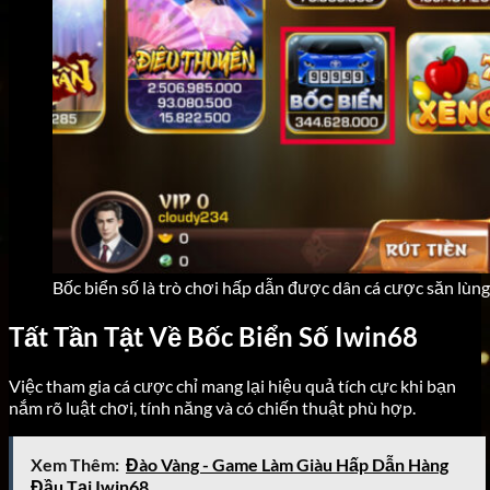
Bốc biển số là trò chơi hấp dẫn được dân cá cược săn lùng
Tất Tần Tật Về Bốc Biển Số Iwin68
Việc tham gia cá cược chỉ mang lại hiệu quả tích cực khi bạn
nắm rõ luật chơi, tính năng và có chiến thuật phù hợp.
Xem Thêm:
Đào Vàng - Game Làm Giàu Hấp Dẫn Hàng
Đầu Tại Iwin68