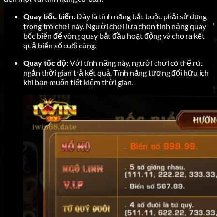
Quay bốc biển:
Đây là tính năng bắt buộc phải sử dụng
trong trò chơi này. Người chơi lựa chọn tính năng quay
bốc biển để vòng quay bắt đầu hoạt động và cho ra kết
quả biển số cuối cùng.
Quay tốc độ:
Với tính năng này, người chơi có thể rút
ngắn thời gian trả kết quả. Tính năng tương đối hữu ích
khi bạn muốn tiết kiệm thời gian.