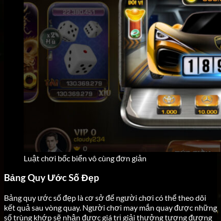
Luật chơi bốc biển vô cùng đơn giản
Bảng Quy Ước Số Đẹp
Bảng quy ước số đẹp là cơ sở để người chơi có thể theo dõi
kết quả sau vòng quay. Người chơi may mắn quay được những
số trùng khớp sẽ nhận được giá trị giải thưởng tương đương