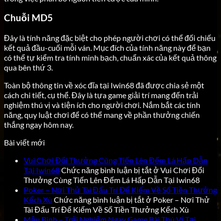
Chuỗi MD5
Đây là tính năng đặc biệt cho phép người chơi có thể đối chiếu
kết quả đầu-cuối mỗi ván. Mục đích của tính năng này để bạn
có thể tự kiểm tra tính minh bạch, chuẩn xác của kết quả thông
qua bên thứ 3.
Toàn bộ thông tin về xóc đĩa tại Iwin68 đã được chia sẻ một
cách chi tiết, cụ thể. Đây là tựa game giải trí mang đến trải
nghiệm thú vị và tiện ích cho người chơi. Nắm bắt các tính
năng, quy luật chơi để có thể mang về phần thưởng chiến
thắng ngay hôm nay.
Bài viết mới
Vui Chơi Đổi Thưởng Cùng Tiến Lên Đếm Lá Hấp Dẫn
Tại Iwin68
Chức năng bình luận bị tắt
ở Vui Chơi Đổi
Thưởng Cùng Tiến Lên Đếm Lá Hấp Dẫn Tại Iwin68
Poker – Nơi Thử Tài Đấu Trí Để Kiếm Về Số Tiền Thưởng
Kếch Xù
Chức năng bình luận bị tắt
ở Poker – Nơi Thử
Tài Đấu Trí Để Kiếm Về Số Tiền Thưởng Kếch Xù
Mậu Binh – Trải Nghiệm Ngay Game Bài Thú Vị Tại