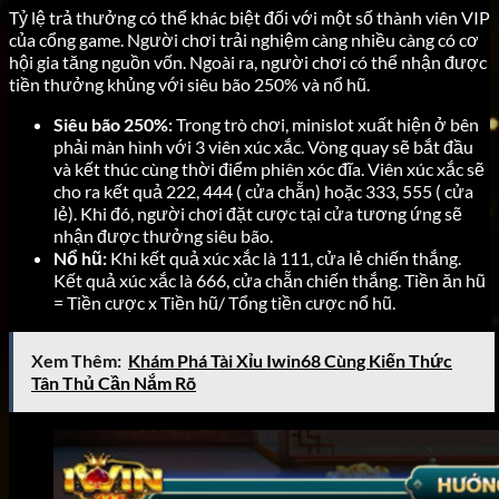
Tỷ lệ trả thưởng có thể khác biệt đối với một số thành viên VIP
của cổng game. Người chơi trải nghiệm càng nhiều càng có cơ
hội gia tăng nguồn vốn. Ngoài ra, người chơi có thể nhận được
tiền thưởng khủng với siêu bão 250% và nổ hũ.
Siêu bão 250%:
Trong trò chơi, minislot xuất hiện ở bên
phải màn hình với 3 viên xúc xắc. Vòng quay sẽ bắt đầu
và kết thúc cùng thời điểm phiên xóc đĩa. Viên xúc xắc sẽ
cho ra kết quả 222, 444 ( cửa chẵn) hoặc 333, 555 ( cửa
lẻ). Khi đó, người chơi đặt cược tại cửa tương ứng sẽ
nhận được thưởng siêu bão.
Nổ hũ:
Khi kết quả xúc xắc là 111, cửa lẻ chiến thắng.
Kết quả xúc xắc là 666, cửa chẵn chiến thắng. Tiền ăn hũ
= Tiền cược x Tiền hũ/ Tổng tiền cược nổ hũ.
Xem Thêm:
Khám Phá Tài Xỉu Iwin68 Cùng Kiến Thức
Tân Thủ Cần Nắm Rõ