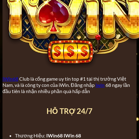
iWin68
Club là cổng game uy tín top #1 tại thị trường Việt
Nam, và là công ty con của iWin. Đăng nhập
iwin
68 ngay lần
đầu tiên là nhận nhiều phần quà hấp dẫn
HỖ TRỢ 24/7
Thương Hiệu:
IWin68 IWin 68