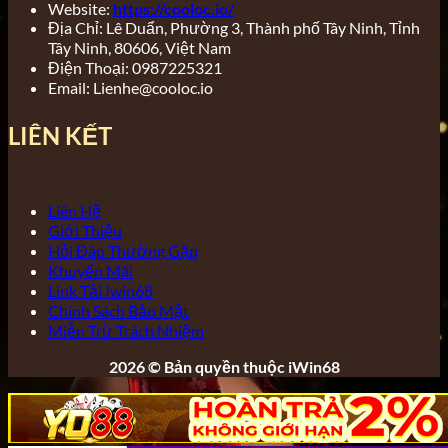
Website:
https://cooloc.io/
Địa Chỉ:
Lê Duẩn, Phường 3, Thành phố Tây Ninh, Tỉnh
Tây Ninh, 80606, Việt Nam
Điện Thoại:
0987225321
Email:
Lienhe@cooloc.io
LIÊN KẾT
Liên Hệ
Giới Thiệu
Hỏi Đáp Thường Gặp
Khuyến Mãi
Link Tải Iwin68
Chính Sách Bảo Mật
Miễn Trừ Trách Nhiệm
2026 © Bản quyền thuộc iWin68