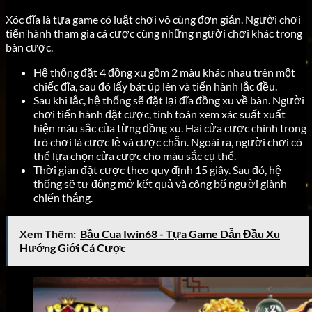
Xóc đĩa là tựa game có luật chơi vô cùng đơn giản. Người chơi
tiến hành tham gia cá cược cùng những người chơi khác trong
bàn cược.
Hệ thống đặt 4 đồng xu gồm 2 màu khác nhau trên một
chiếc đĩa, sau đó lấy bát úp lên và tiến hành lắc đều.
Sau khi lắc, hệ thống sẽ đặt lại đĩa đồng xu về bàn. Người
chơi tiến hành đặt cược, tính toán xem xác suất xuất
hiện màu sắc của từng đồng xu. Hai cửa cược chính trong
trò chơi là cược lẻ và cược chẵn. Ngoài ra, người chơi có
thể lựa chọn cửa cược cho màu sắc cụ thể.
Thời gian đặt cược theo quy định 15 giây. Sau đó, hệ
thống sẽ tự động mở kết quả và công bố người giành
chiến thắng.
Xem Thêm:
Bầu Cua Iwin68 - Tựa Game Dẫn Đầu Xu
Hướng Giới Cá Cược