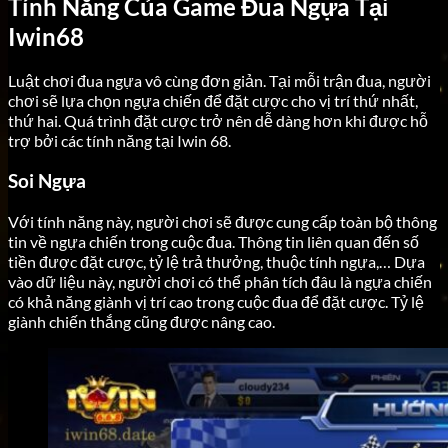
Tính Năng Của Game Đua Ngựa Tại
Iwin68
Luật chơi đua ngựa vô cùng đơn giản. Tại mỗi trận đua, người
chơi sẽ lựa chọn ngựa chiến để đặt cược cho vị trí thứ nhất,
thứ hai. Quá trình đặt cược trở nên dễ dàng hơn khi được hỗ
trợ bởi các tính năng tại Iwin 68.
Soi Ngựa
Với tính năng này, người chơi sẽ được cung cấp toàn bộ thông
tin về ngựa chiến trong cuộc đua. Thông tin liên quan đến số
tiền được đặt cược, tỷ lệ trả thưởng, thuộc tính ngựa,… Dựa
vào dữ liệu này, người chơi có thể phân tích đâu là ngựa chiến
có khả năng giành vị trí cao trong cuộc đua để đặt cược. Tỷ lệ
giành chiến thắng cũng được nâng cao.