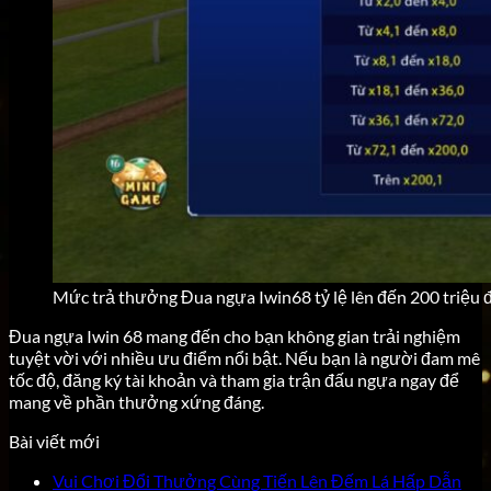
Mức trả thưởng Đua ngựa Iwin68 tỷ lệ lên đến 200 triệu 
Đua ngựa Iwin 68 mang đến cho bạn không gian trải nghiệm
tuyệt vời với nhiều ưu điểm nổi bật. Nếu bạn là người đam mê
tốc độ, đăng ký tài khoản và tham gia trận đấu ngựa ngay để
mang về phần thưởng xứng đáng.
Bài viết mới
Vui Chơi Đổi Thưởng Cùng Tiến Lên Đếm Lá Hấp Dẫn