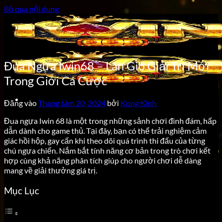
Bỏ qua nội dung
Đua Ngựa Iwin68 – Làn Gió Giải Trí Mới
Trong Giới Cá Cược
Đăng vào
Tháng tám 20, 2024
bởi
Kong Kinh
Đua ngựa Iwin 68 là một trong những sảnh chơi đình đám, hấp
dẫn dành cho game thủ. Tại đây, bạn có thể trải nghiệm cảm
giác hồi hộp, gay cấn khi theo dõi quá trình thi đấu của từng
chú ngựa chiến. Nắm bắt tính năng cơ bản trong trò chơi kết
hợp cùng khả năng phân tích giúp cho người chơi dễ dàng
mang về giải thưởng giá trị.
Mục Lục