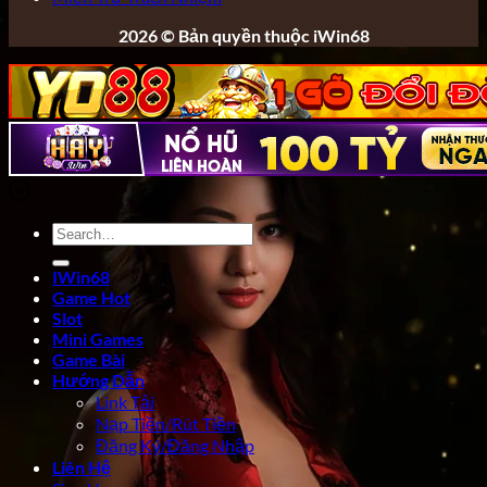
2026 © Bản quyền thuộc iWin68
IWin68
Game Hot
Slot
Mini Games
Game Bài
Hướng Dẫn
Link Tải
Nạp Tiền/Rút Tiền
Đăng Ký/Đăng Nhập
Liên Hệ